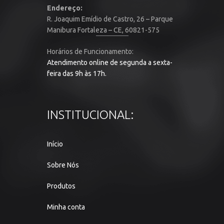
Endereço:
R. Joaquim Emídio de Castro, 26 – Parque
Manibura Fortaleza – CE, 60821-575
Horários de Funcionamento:
Atendimento online de segunda a sexta-
feira das 9h às 17h.
INSTITUCIONAL:
Início
Sobre Nós
Produtos
Minha conta