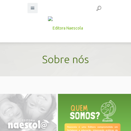
Sobre nós