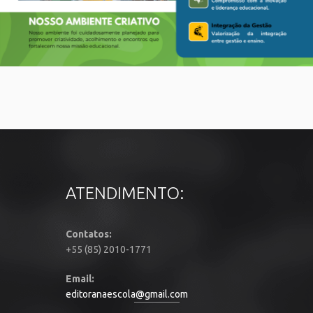
ATENDIMENTO:
Contatos:
+55 (85) 2010-1771
Email:
editoranaescola@gmail.com